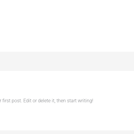
rst post. Edit or delete it, then start writing!